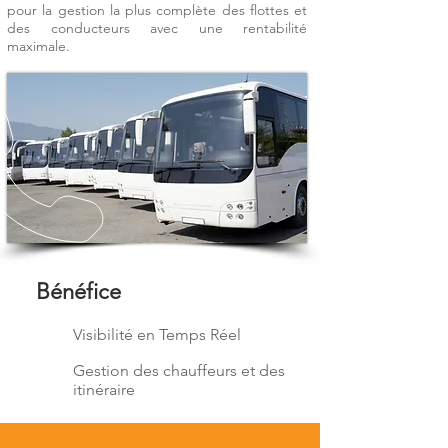
pour la gestion la plus complète des flottes et
des conducteurs avec une rentabilité
maximale.
Bénéfice
Visibilité en Temps Réel
Gestion des chauffeurs et des
itinéraire
Protection et Sécurité