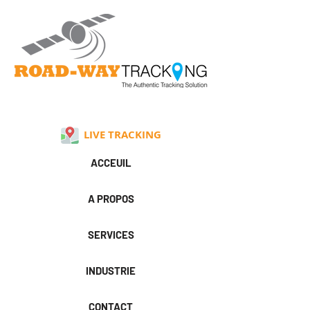
LIVE TRACKING
ACCEUIL
A PROPOS
SERVICES
INDUSTRIE
CONTACT